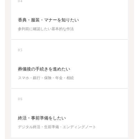
04
香典・服装・マナーを知りたい
参列前に確認したい基本的な作法
05
葬儀後の手続きを進めたい
スマホ・銀行・保険・年金・相続
06
終活・事前準備をしたい
デジタル終活・生前準備・エンディングノート