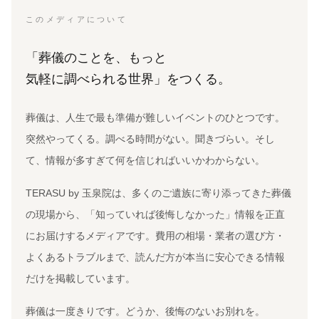
このメディアについて
「葬儀のことを、もっと
気軽に調べられる世界」をつくる。
葬儀は、人生で最も準備が難しいイベントのひとつです。
突然やってくる。調べる時間がない。聞きづらい。そし
て、情報が多すぎて何を信じればいいかわからない。
TERASU by 玉泉院は、多くのご遺族に寄り添ってきた葬儀
の現場から、「知っていれば後悔しなかった」情報を正直
にお届けするメディアです。費用の相場・業者の選び方・
よくあるトラブルまで、読んだ方が本当に安心できる情報
だけを掲載しています。
葬儀は一度きりです。どうか、後悔のないお別れを。