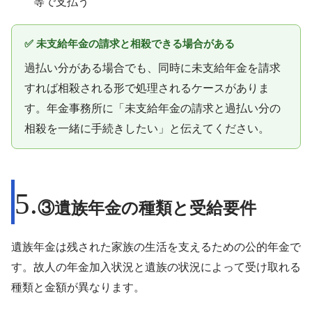
等で支払う
✅ 未支給年金の請求と相殺できる場合がある
過払い分がある場合でも、同時に未支給年金を請求
すれば相殺される形で処理されるケースがありま
す。年金事務所に「未支給年金の請求と過払い分の
相殺を一緒に手続きしたい」と伝えてください。
③遺族年金の種類と受給要件
遺族年金は残された家族の生活を支えるための公的年金で
す。故人の年金加入状況と遺族の状況によって受け取れる
種類と金額が異なります。