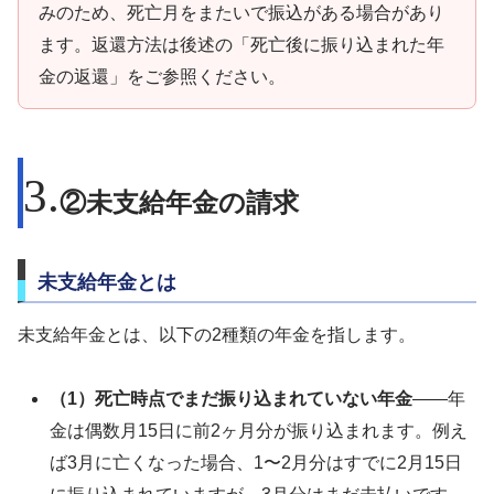
みのため、死亡月をまたいで振込がある場合があり
ます。返還方法は後述の「死亡後に振り込まれた年
金の返還」をご参照ください。
②未支給年金の請求
未支給年金とは
未支給年金とは、以下の2種類の年金を指します。
（1）死亡時点でまだ振り込まれていない年金
——年
金は偶数月15日に前2ヶ月分が振り込まれます。例え
ば3月に亡くなった場合、1〜2月分はすでに2月15日