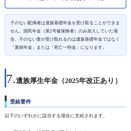
子のない配偶者は遺族基礎年金を受け取ることができま
せん。国民年金（第1号被保険者）のみ加入していた場
合、子のない妻が受け取れるのは遺族基礎年金ではなく
「寡婦年金」または「死亡一時金」になります。
遺族厚生年金（2025年改正あり）
受給要件
以下のいずれかに該当する場合に支給されます。