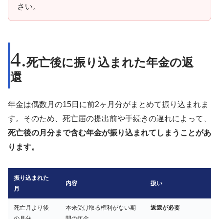
さい。
死亡後に振り込まれた年金の返
還
年金は偶数月の15日に前2ヶ月分がまとめて振り込まれま
す。そのため、死亡届の提出前や手続きの遅れによって、
死亡後の月分まで含む年金が振り込まれてしまうことがあ
ります。
振り込まれた
内容
扱い
月
死亡月より後
本来受け取る権利がない期
返還が必要
の月分
間の年金