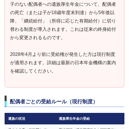
子のない配偶者への遺族厚生年金について、配偶者
の死亡（または子が18歳年度末到達）から5年後以
降、「継続給付」（所得に応じた有期給付）に切り
替わる制度が導入されます。これは従来の終身給付
から変更されるものです。
2028年4月より前に受給権が発生した方は現行制度
が適用されます。詳細は最新の日本年金機構の案内
を確認してください。
配偶者ごとの受給ルール（現行制度）
遺族の状況
遺族厚生年金の受給