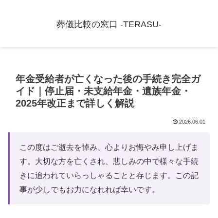
葬儀比較の窓口 -TERASU-
年金受給者が亡くなった後の手続き完全ガ
イド｜停止届・未支給年金・遺族年金・
2025年改正まで詳しく解説
2026.06.01
この度はご逝去を悼み、心よりお悔やみ申し上げま
す。大切な方を亡くされ、悲しみの中で様々な手続
きに追われていらっしゃることと存じます。この記
事が少しでもお力になれれば幸いです。