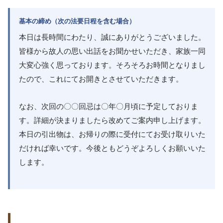
基本の締め（次の法要日程を含む場合）
本日は長時間にわたり、誠にありがとうございました。
皆様から故人の思い出話をお聞かせいただき、家族一同
大変心強く思っております。そろそろお時間となりまし
たので、これにてお開きとさせていただきます。
なお、次回の〇〇回忌は〇年〇月頃に予定しておりま
す。詳細が決まりましたら改めてご案内申し上げます。
本日の引出物は、お帰りの際に受付にてお受け取りいた
だければ幸いです。今後ともどうぞよろしくお願いいた
します。