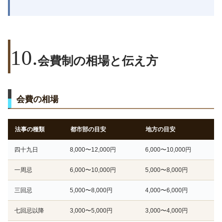
会費制の相場と伝え方
会費の相場
法事の種類
都市部の目安
地方の目安
四十九日
8,000〜12,000円
6,000〜10,000円
一周忌
6,000〜10,000円
5,000〜8,000円
三回忌
5,000〜8,000円
4,000〜6,000円
七回忌以降
3,000〜5,000円
3,000〜4,000円