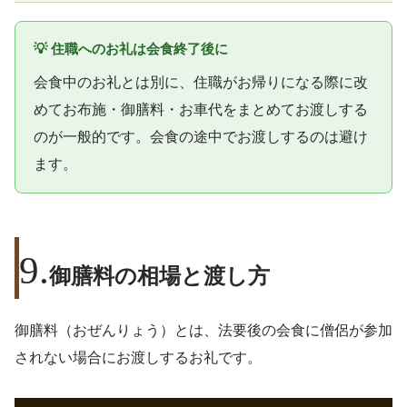
💡 住職へのお礼は会食終了後に
会食中のお礼とは別に、住職がお帰りになる際に改
めてお布施・御膳料・お車代をまとめてお渡しする
のが一般的です。会食の途中でお渡しするのは避け
ます。
御膳料の相場と渡し方
御膳料（おぜんりょう）とは、法要後の会食に僧侶が参加
されない場合にお渡しするお礼です。