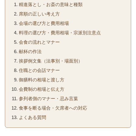
精進落とし・お斎の意味と種類
席順の正しい考え方
会場の選び方と費用相場
料理の選び方・費用相場・宗派別注意点
会食の流れとマナー
献杯の作法
挨拶例文集（法事別・場面別）
住職との会話マナー
御膳料の相場と渡し方
会費制の相場と伝え方
参列者側のマナー・忌み言葉
食事を断る場合・欠席者への対応
よくある質問