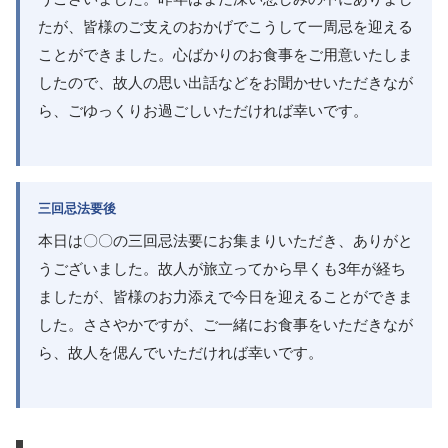
たが、皆様のご支えのおかげでこうして一周忌を迎える
ことができました。心ばかりのお食事をご用意いたしま
したので、故人の思い出話などをお聞かせいただきなが
ら、ごゆっくりお過ごしいただければ幸いです。
三回忌法要後
本日は〇〇の三回忌法要にお集まりいただき、ありがと
うございました。故人が旅立ってから早くも3年が経ち
ましたが、皆様のお力添えで今日を迎えることができま
した。ささやかですが、ご一緒にお食事をいただきなが
ら、故人を偲んでいただければ幸いです。