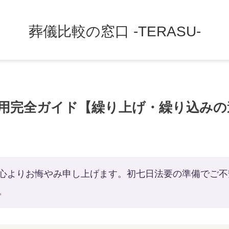
葬儀比較の窓口 -TERASU-
用完全ガイド【繰り上げ・繰り込みの
心よりお悔やみ申し上げます。初七日法要の準備でご不
。