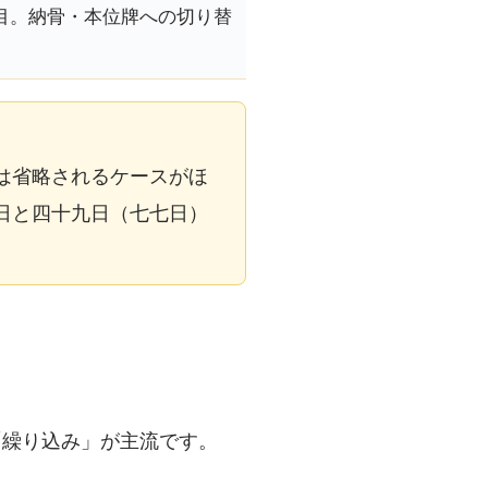
目。納骨・本位牌への切り替
は省略されるケースがほ
日と四十九日（七七日）
「繰り込み」が主流です。