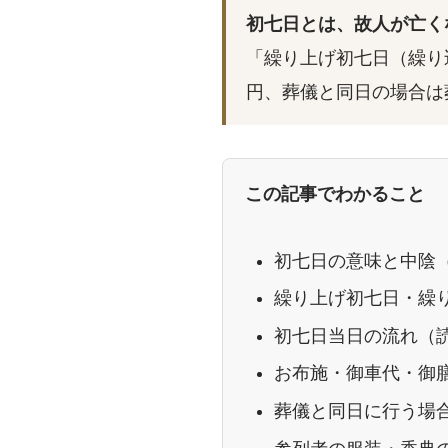
初七日とは、故人が亡く
「繰り上げ初七日（繰り
円、葬儀と同日の場合は
この記事でわかること
初七日の意味と中陰（
繰り上げ初七日・繰
初七日当日の流れ（
お布施・御車代・御
葬儀と同日に行う場