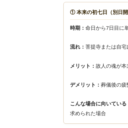
① 本来の初七日（別日
時期：
命日から7日目に
流れ：
菩提寺または自宅
メリット：
故人の魂が本
デメリット：
葬儀後の疲
こんな場合に向いている
求められた場合