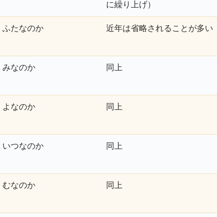
に繰り上げ）
ふたなのか
近年は省略されることが多い
みなのか
同上
よなのか
同上
いつなのか
同上
むなのか
同上