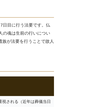
7日目に行う法要です。仏
人の魂は生前の行いについ
遺族が法要を行うことで故人
重視される（近年は葬儀当日