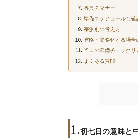
香典のマナー
準備スケジュールと確
宗派別の考え方
省略・簡略化する場合
当日の準備チェックリ
よくある質問
初七日の意味と