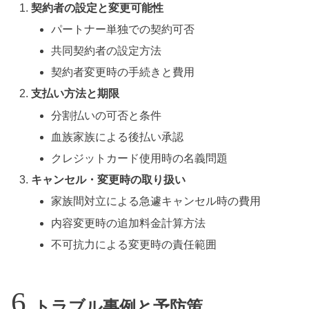
契約者の設定と変更可能性
パートナー単独での契約可否
共同契約者の設定方法
契約者変更時の手続きと費用
支払い方法と期限
分割払いの可否と条件
血族家族による後払い承認
クレジットカード使用時の名義問題
キャンセル・変更時の取り扱い
家族間対立による急遽キャンセル時の費用
内容変更時の追加料金計算方法
不可抗力による変更時の責任範囲
トラブル事例と予防策