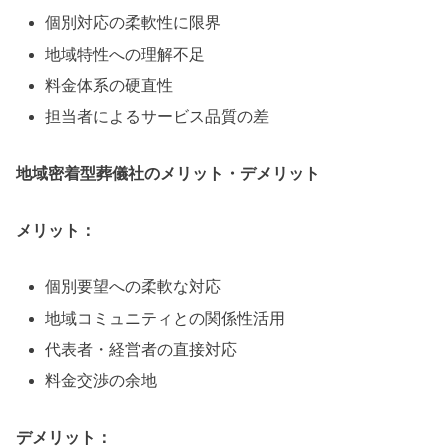
個別対応の柔軟性に限界
地域特性への理解不足
料金体系の硬直性
担当者によるサービス品質の差
地域密着型葬儀社のメリット・デメリット
メリット：
個別要望への柔軟な対応
地域コミュニティとの関係性活用
代表者・経営者の直接対応
料金交渉の余地
デメリット：