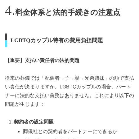
料金体系と法的手続きの注意点
LGBTQカップル特有の費用負担問題
【重要】支払い責任者の法的問題
従来の葬儀では「配偶者→子→親→兄弟姉妹」の順で支払
い責任が決まりますが、LGBTQカップルの場合、パート
ナーに法的な支払い義務はありません。これにより以下の
問題が生じます：
契約者の設定問題
葬儀社との契約者をパートナーにできるか