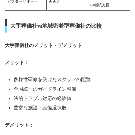
アフターサポート
★★☆
の継続支援
大手葬儀社vs地域密着型葬儀社の比較
大手葬儀社のメリット・デメリット
メリット：
多様性研修を受けたスタッフの配置
全国統一のガイドライン整備
法的トラブル対応の経験値
豊富な施設・設備選択肢
デメリット：