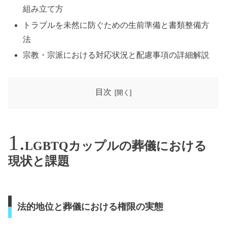
組み立て方
トラブルを未然に防ぐための生前準備と書類整備方
法
宗教・宗派における対応状況と配慮事項の詳細解説
目次
LGBTQカップルの葬儀における
現状と課題
法的地位と葬儀における権限の実態