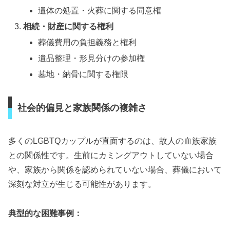
遺体の処置・火葬に関する同意権
相続・財産に関する権利
葬儀費用の負担義務と権利
遺品整理・形見分けの参加権
墓地・納骨に関する権限
社会的偏見と家族関係の複雑さ
多くのLGBTQカップルが直面するのは、故人の血族家族
との関係性です。生前にカミングアウトしていない場合
や、家族から関係を認められていない場合、葬儀において
深刻な対立が生じる可能性があります。
典型的な困難事例：