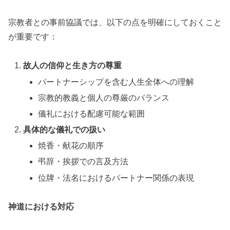
宗教者との事前協議では、以下の点を明確にしておくこと
が重要です：
故人の信仰と生き方の尊重
パートナーシップを含む人生全体への理解
宗教的教義と個人の尊厳のバランス
儀礼における配慮可能な範囲
具体的な儀礼での扱い
焼香・献花の順序
弔辞・挨拶での言及方法
位牌・法名におけるパートナー関係の表現
神道における対応