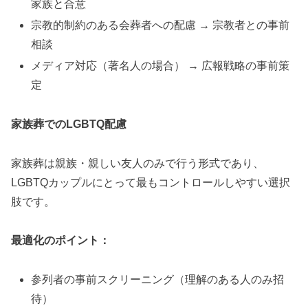
家族と合意
宗教的制約のある会葬者への配慮 → 宗教者との事前
相談
メディア対応（著名人の場合） → 広報戦略の事前策
定
家族葬でのLGBTQ配慮
家族葬は親族・親しい友人のみで行う形式であり、
LGBTQカップルにとって最もコントロールしやすい選択
肢です。
最適化のポイント：
参列者の事前スクリーニング（理解のある人のみ招
待）