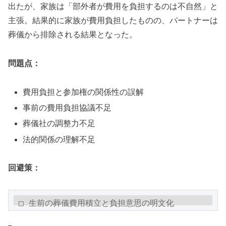
出たが、家族は「部外者が費用を負担するのは不自然」と
主張。結果的に家族が費用負担したものの、パートナーは
葬儀から排除される結果となった。
問題点：
費用負担と参加権の関係性の誤解
事前の費用負担協議不足
葬儀社の調整力不足
法的関係の理解不足
回避策：
□ 生前の葬儀費用積立と負担意思の明文化

□ 家族との費用分担協議
