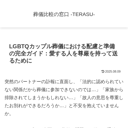
葬儀比較の窓口 -TERASU-
LGBTQカップル葬儀における配慮と準備
の完全ガイド：愛する人を尊厳を持って送
るために
2025.08.09
突然のパートナーの訃報に直面し、「法的に認められてい
ない関係だから葬儀に参加できないのでは…」「家族から
排除されてしまうかもしれない…」「故人の意思を尊重し
たお別れができるだろうか…」と不安を抱えていません
か。