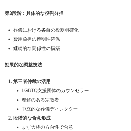
第3段階：具体的な役割分担
葬儀における各自の役割明確化
費用負担の透明性確保
継続的な関係性の構築
効果的な調整技法
第三者仲裁の活用
LGBTQ支援団体のカウンセラー
理解のある宗教者
中立的な葬儀ディレクター
段階的な合意形成
まず大枠の方向性で合意