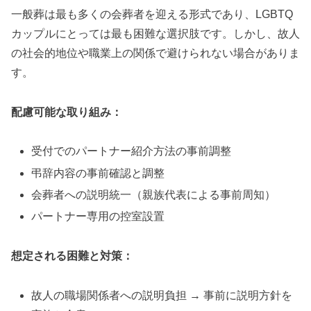
一般葬は最も多くの会葬者を迎える形式であり、LGBTQ
カップルにとっては最も困難な選択肢です。しかし、故人
の社会的地位や職業上の関係で避けられない場合がありま
す。
配慮可能な取り組み：
受付でのパートナー紹介方法の事前調整
弔辞内容の事前確認と調整
会葬者への説明統一（親族代表による事前周知）
パートナー専用の控室設置
想定される困難と対策：
故人の職場関係者への説明負担 → 事前に説明方針を